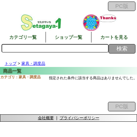
カテゴリ一覧
ショップ一覧
カートを見る
トップ
>
家具・調度品
カテゴリ：家具・調度品
指定された条件に該当する商品はありませんでした。
会社概要
|
プライバシーポリシー