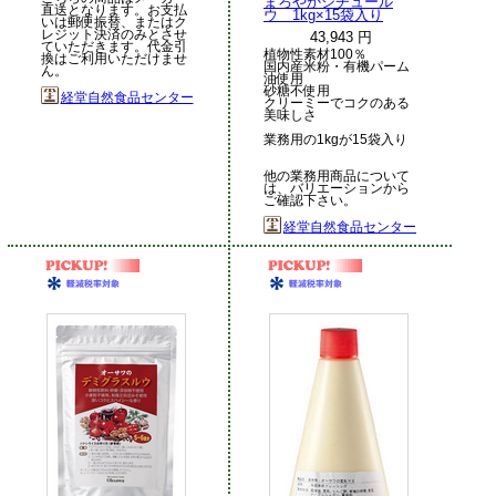
まろやかシチュール
直送となります。お支払
ウ 1kg×15袋入り
いは郵便振替、またはク
レジット決済のみとさせ
43,943 円
ていただきます。代金引
植物性素材100％
換はご利用いただけませ
国内産米粉・有機パーム
ん。
油使用
砂糖不使用
経堂自然食品センター
クリーミーでコクのある
美味しさ
業務用の1kgが15袋入り
他の業務用商品について
は、バリエーションから
ご確認下さい。
経堂自然食品センター