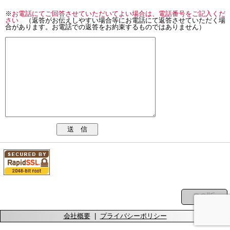
※
お電話にてご回答させていただいてよい場合は、電話番号をご記入くだ
さい
（返答がお伝えしやすい場合等にお電話にて返答させていただく場
合があります。お電話での返答をお約束するものではありません）
送 信
会社概要
|
プライバシーポリシー