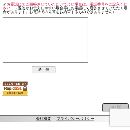
※
お電話にてご回答させていただいてよい場合は、電話番号をご記入くだ
さい
（返答がお伝えしやすい場合等にお電話にて返答させていただく場
合があります。お電話での返答をお約束するものではありません）
送 信
会社概要
|
プライバシーポリシー