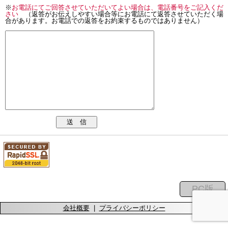
※
お電話にてご回答させていただいてよい場合は、電話番号をご記入くだ
さい
（返答がお伝えしやすい場合等にお電話にて返答させていただく場
合があります。お電話での返答をお約束するものではありません）
送 信
会社概要
|
プライバシーポリシー