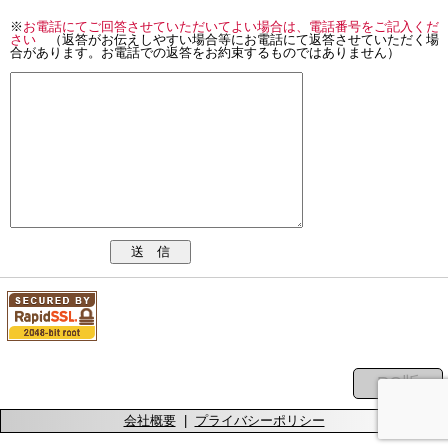
※
お電話にてご回答させていただいてよい場合は、電話番号をご記入くだ
さい
（返答がお伝えしやすい場合等にお電話にて返答させていただく場
合があります。お電話での返答をお約束するものではありません）
送 信
会社概要
|
プライバシーポリシー