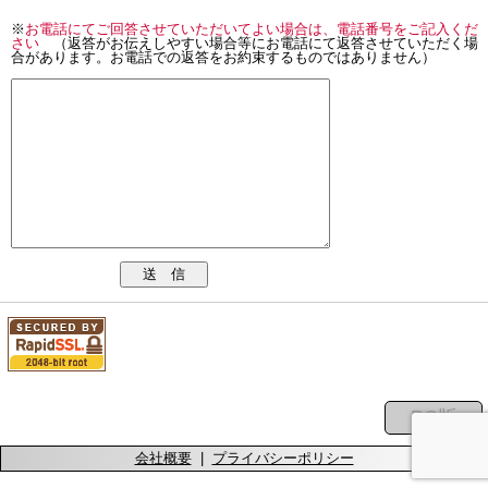
※
お電話にてご回答させていただいてよい場合は、電話番号をご記入くだ
さい
（返答がお伝えしやすい場合等にお電話にて返答させていただく場
合があります。お電話での返答をお約束するものではありません）
送 信
会社概要
|
プライバシーポリシー