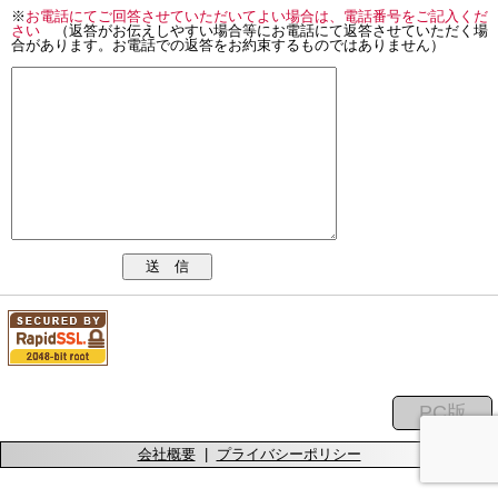
※
お電話にてご回答させていただいてよい場合は、電話番号をご記入くだ
さい
（返答がお伝えしやすい場合等にお電話にて返答させていただく場
合があります。お電話での返答をお約束するものではありません）
送 信
会社概要
|
プライバシーポリシー