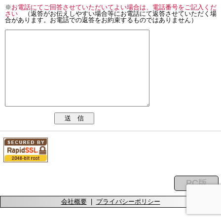
※
お電話にてご回答させていただいてよい場合は、電話番号をご記入くだ
さい
（返答がお伝えしやすい場合等にお電話にて返答させていただく場
合があります。お電話での返答をお約束するものではありません）
送 信
会社概要
|
プライバシーポリシー