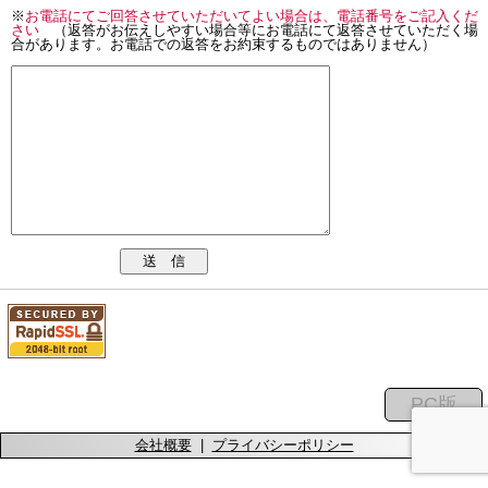
※
お電話にてご回答させていただいてよい場合は、電話番号をご記入くだ
さい
（返答がお伝えしやすい場合等にお電話にて返答させていただく場
合があります。お電話での返答をお約束するものではありません）
送 信
会社概要
|
プライバシーポリシー