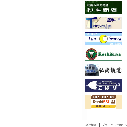
|
会社概要
プライバシーポリ