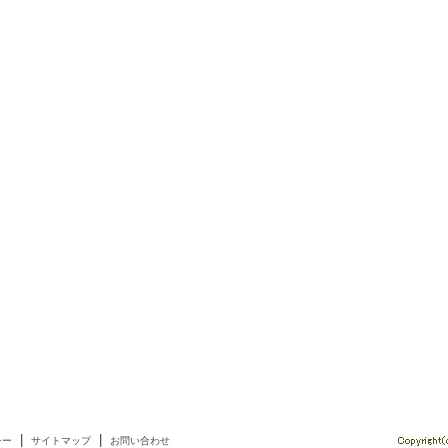
|
|
シー
サイトマップ
お問い合わせ