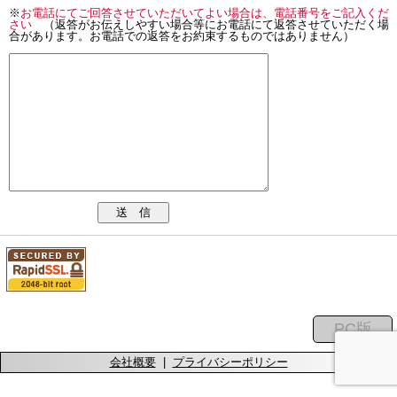
※
お電話にてご回答させていただいてよい場合は、電話番号をご記入くだ
さい
（返答がお伝えしやすい場合等にお電話にて返答させていただく場
合があります。お電話での返答をお約束するものではありません）
送 信
会社概要
|
プライバシーポリシー