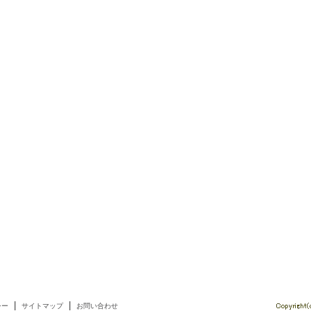
|
|
シー
サイトマップ
お問い合わせ