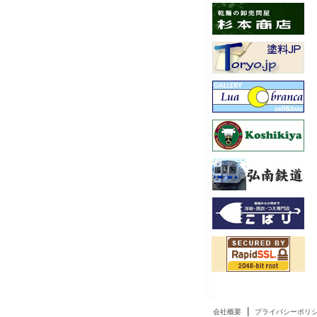
|
会社概要
プライバシーポリ