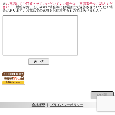
※
お電話にてご回答させていただいてよい場合は、電話番号をご記入くだ
さい
（返答がお伝えしやすい場合等にお電話にて返答させていただく場
合があります。お電話での返答をお約束するものではありません）
送 信
会社概要
|
プライバシーポリシー