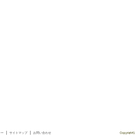
|
|
シー
サイトマップ
お問い合わせ