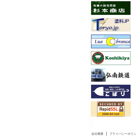
|
会社概要
プライバシーポリ