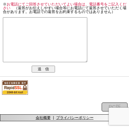
※
お電話にてご回答させていただいてよい場合は、電話番号をご記入くだ
さい
（返答がお伝えしやすい場合等にお電話にて返答させていただく場
合があります。お電話での返答をお約束するものではありません）
送 信
会社概要
|
プライバシーポリシー