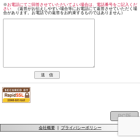
※
お電話にてご回答させていただいてよい場合は、電話番号をご記入くだ
さい
（返答がお伝えしやすい場合等にお電話にて返答させていただく場
合があります。お電話での返答をお約束するものではありません）
送 信
会社概要
|
プライバシーポリシー