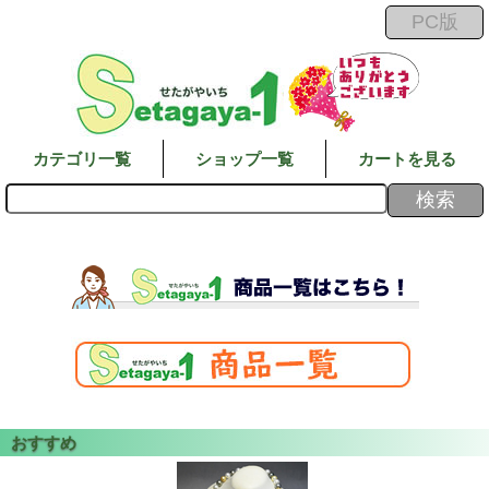
カテゴリ一覧
ショップ一覧
カートを見る