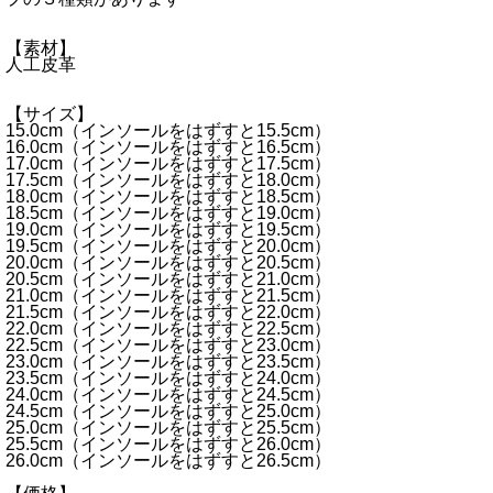
【素材】
人工皮革
【サイズ】
15.0cm（インソールをはずすと15.5cm）
16.0cm（インソールをはずすと16.5cm）
17.0cm（インソールをはずすと17.5cm）
17.5cm（インソールをはずすと18.0cm）
18.0cm（インソールをはずすと18.5cm）
18.5cm（インソールをはずすと19.0cm）
19.0cm（インソールをはずすと19.5cm）
19.5cm（インソールをはずすと20.0cm）
20.0cm（インソールをはずすと20.5cm）
20.5cm（インソールをはずすと21.0cm）
21.0cm（インソールをはずすと21.5cm）
21.5cm（インソールをはずすと22.0cm）
22.0cm（インソールをはずすと22.5cm）
22.5cm（インソールをはずすと23.0cm）
23.0cm（インソールをはずすと23.5cm）
23.5cm（インソールをはずすと24.0cm）
24.0cm（インソールをはずすと24.5cm）
24.5cm（インソールをはずすと25.0cm）
25.0cm（インソールをはずすと25.5cm）
25.5cm（インソールをはずすと26.0cm）
26.0cm（インソールをはずすと26.5cm）