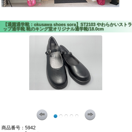
商品番号：
5942