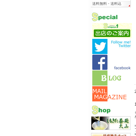
送料無料・送料込