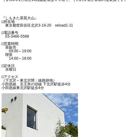
『しもきた茶苑大山』
□所在地
東京都世田谷区北沢3-19-20 reload1-11
□電話番号
03-3466-5588
□営業時間
茶販売
09:00～19:00
喫茶
14:00～18:00
□定休日
水曜日
□アクセス
（下北沢～東北沢間：線路跡地）
小田急線、京王井の頭線 下北沢駅徒歩4分
小田急線東北沢駅徒歩4分