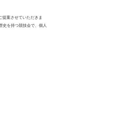
ご提案させていただきま
歴史を持つ競技会で、個人