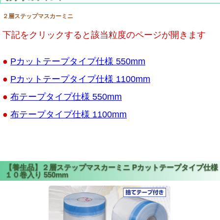
２層ステップマスカーミニ
下記をクリックすると該当粒度のページが開きます
●
Pカットテープタイプ仕様 550mm
●
Pカットテープタイプ仕様 1100mm
●
布テープタイプ仕様 550mm
●
布テープタイプ仕様 1100mm