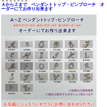
＝＝＝＝＝＝＝
ＡからＺまで ペンダントトップ・ピンブローチ オ
ーダーにてお作り出来ます