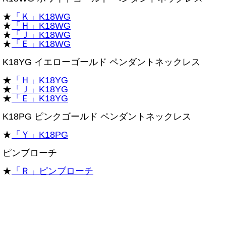
★
「Ｋ」K18WG
★
「Ｈ」K18WG
★
「Ｊ」K18WG
★
「Ｅ」K18WG
K18YG イエローゴールド ペンダントネックレス
★
「Ｈ」K18YG
★
「Ｊ」K18YG
★
「Ｅ」K18YG
K18PG ピンクゴールド ペンダントネックレス
★
「Ｙ」K18PG
ピンブローチ
★
「Ｒ」ピンブローチ