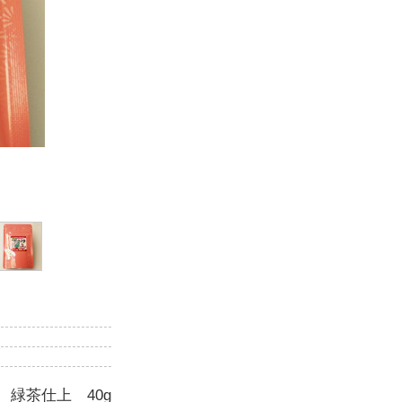
 緑茶仕上 40g