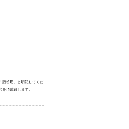
「贈答用」と明記してくだ
代を頂戴致します。