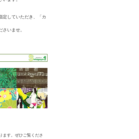
指定していただき、「カ
ださいませ。
ります。ぜひご覧くださ