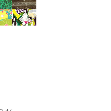
ざいます。