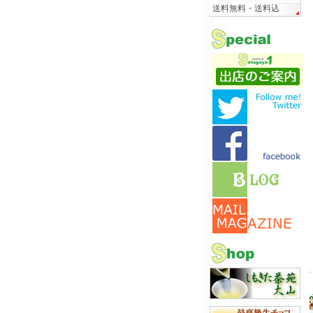
送料無料・送料込