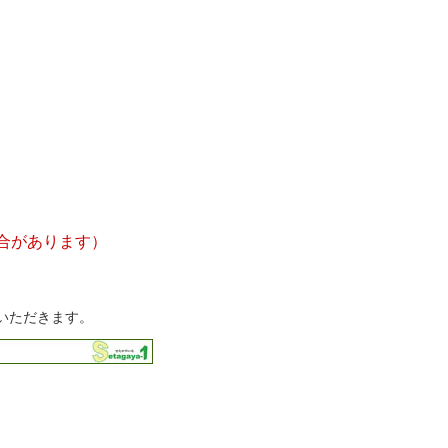
合があります）
いただきます。