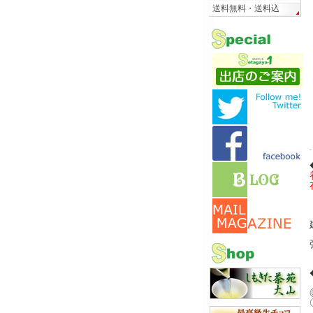
送料無料・送料込