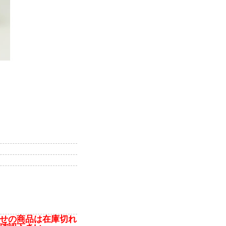
せの商品は在庫切れ