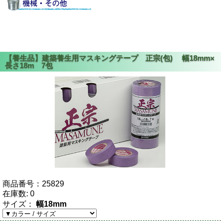
商品番号：
25829
在庫数:
0
サイズ：
幅18mm