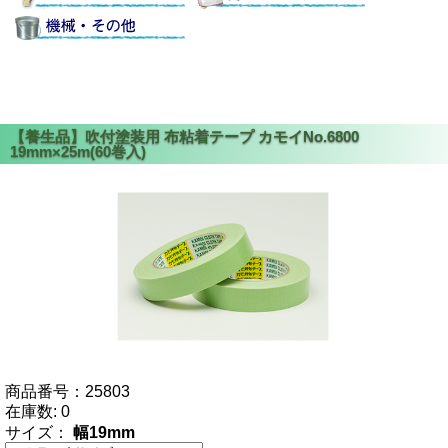
商品番号：
25803
在庫数:
0
サイズ：
幅19mm