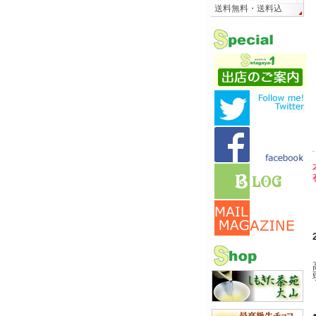
送料無料・送料込