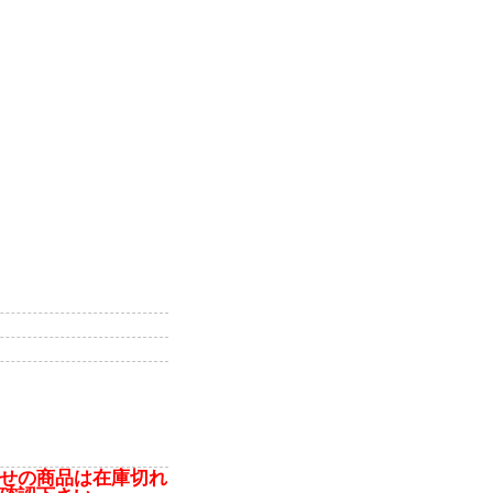
せの商品は在庫切れ