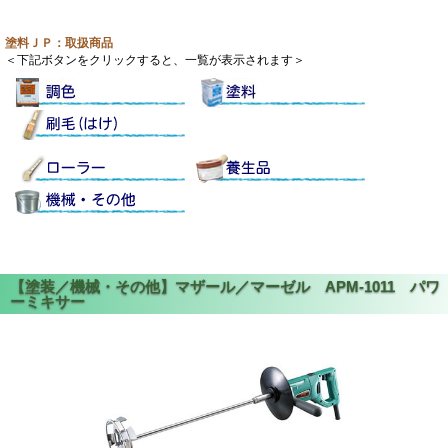
塗料ＪＰ：取扱商品
＜下記ボタンをクリックすると、一覧が表示されます＞