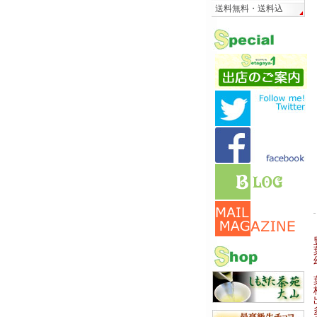
送料無料・送料込