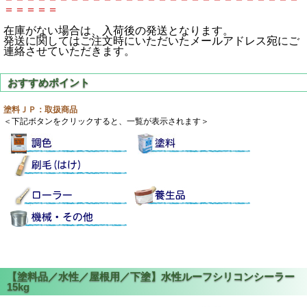
＝＝＝＝＝
在庫がない場合は、入荷後の発送となります。
発送に関してはご注文時にいただいたメールアドレス宛にご
連絡させていただきます。
塗料ＪＰ：取扱商品
＜下記ボタンをクリックすると、一覧が表示されます＞