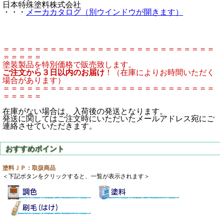
日本特殊塗料株式会社
・・・
メーカカタログ（別ウインドウが開きます）
＝＝＝＝＝＝＝＝＝＝＝＝＝＝＝＝＝＝＝＝＝＝＝＝＝＝＝
＝＝＝＝＝
塗装製品を特別価格で販売致します。
ご注文から３日以内のお届け
！（在庫によりお時間いただく
場合があります）
＝＝＝＝＝＝＝＝＝＝＝＝＝＝＝＝＝＝＝＝＝＝＝＝＝＝＝
＝＝＝＝＝
在庫がない場合は、入荷後の発送となります。
発送に関してはご注文時にいただいたメールアドレス宛にご
連絡させていただきます。
塗料ＪＰ：取扱商品
＜下記ボタンをクリックすると、一覧が表示されます＞