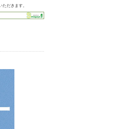
いただきます。