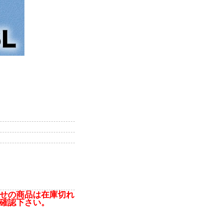
せの商品は在庫切れ
確認下さい。