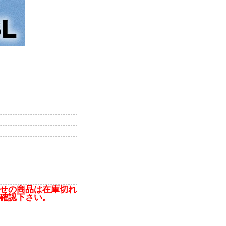
せの商品は在庫切れ
確認下さい。