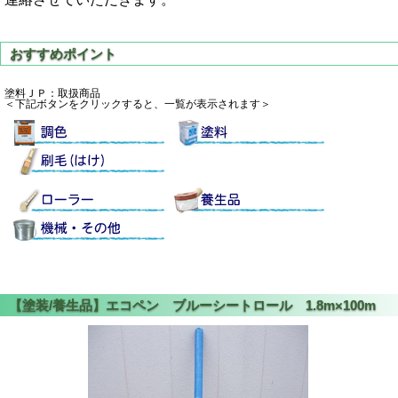
塗料ＪＰ：取扱商品
＜下記ボタンをクリックすると、一覧が表示されます＞