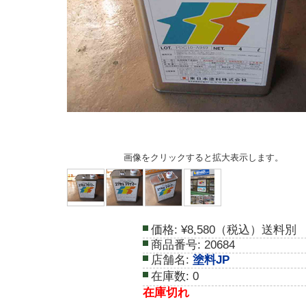
画像をクリックすると拡大表示します。
価格:
¥8,580（税込）送料別
商品番号:
20684
店舗名:
塗料JP
在庫数:
0
在庫切れ