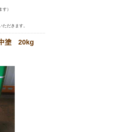
ます）
いただきます。
塗 20kg