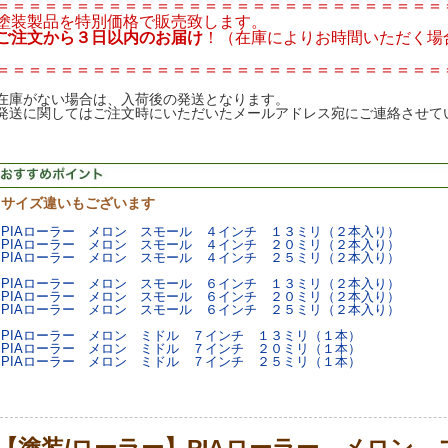
＝＝＝＝＝＝＝＝＝＝＝＝＝＝＝＝＝＝＝＝＝＝＝＝＝＝＝＝
塗装製品を特別価格で販売致します。
ご注文から３日以内のお届け
！（在庫によりお時間いただく場
＝＝＝＝＝＝＝＝＝＝＝＝＝＝＝＝＝＝＝＝＝＝＝＝＝＝＝＝
在庫がない場合は、入荷後の発送となります。
発送に関してはご注文時にいただいたメールアドレス宛にご連絡させて
サイズ違いもございます
PIAローラー メロン スモール ４インチ １３ミリ（２本入り）
PIAローラー メロン スモール ４インチ ２０ミリ（２本入り）
PIAローラー メロン スモール ４インチ ２５ミリ（２本入り）
PIAローラー メロン スモール ６インチ １３ミリ（２本入り）
PIAローラー メロン スモール ６インチ ２０ミリ（２本入り）
PIAローラー メロン スモール ６インチ ２５ミリ（２本入り）
PIAローラー メロン ミドル ７インチ １３ミリ（１本）
PIAローラー メロン ミドル ７インチ ２０ミリ（１本）
PIAローラー メロン ミドル ７インチ ２５ミリ（１本）