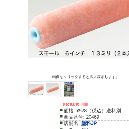
画像をクリックすると拡大表示します。
価格:
¥528（税込）送料別
商品番号:
20469
店舗名:
塗料JP