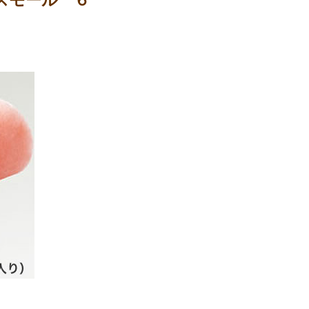
スモール ６