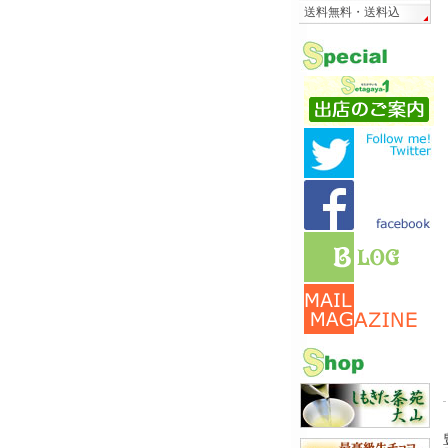
送料無料・送料込