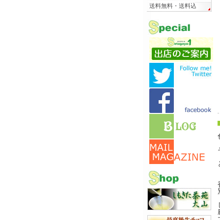
送料無料・送料込