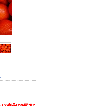
ー
せの商品は在庫切れ