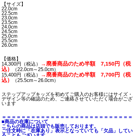
【サイズ】
22.0cm
22.5cm
23.0cm
23.5cm
24.0cm
24.5cm
25.0cm
25.5cm
26.0cm
【価格】
→廃番商品のため半額 7,150円（税
14,300円（税込）
込）
（22.0cm～25.0cm）
→廃番商品のため半額 7,700円（税
15,400円（税込）
込）
（25.5cm～26.0cm）
ステップアップキッズを初めてご購入のお客様にはサイズ・
デザイン等の確認のため、ご連絡させていただく場合がござ
います
＝＝＝＝＝＝＝＝＝＝＝＝＝＝＝＝＝＝＝＝＝＝＝＝＝＝＝
■商品の在庫について
こちらの商品は店頭でも販売しております。
ご注文時に「在庫あり」表示となっていても「欠品」してい
ることもございます。