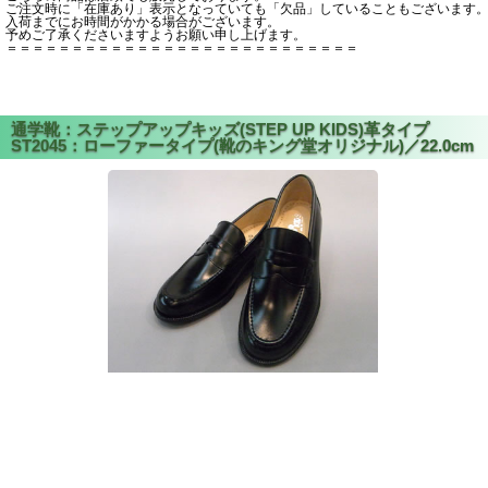
ご注文時に「在庫あり」表示となっていても「欠品」していることもございます
入荷までにお時間がかかる場合がございます。
予めご了承くださいますようお願い申し上げます。
＝＝＝＝＝＝＝＝＝＝＝＝＝＝＝＝＝＝＝＝＝＝＝＝＝＝＝