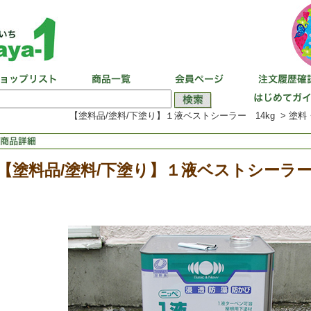
【塗料品/塗料/下塗り】１液ベストシーラー 14kg > 塗料
【塗料品/塗料/下塗り】１液ベストシーラー 