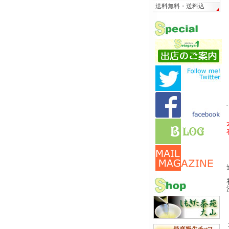
送料無料・送料込