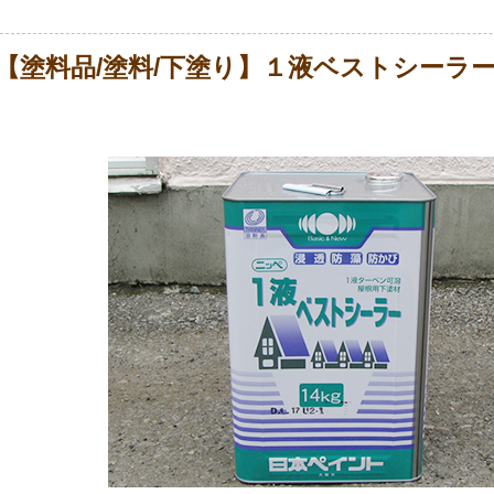
【塗料品/塗料/下塗り】１液ベストシーラー 