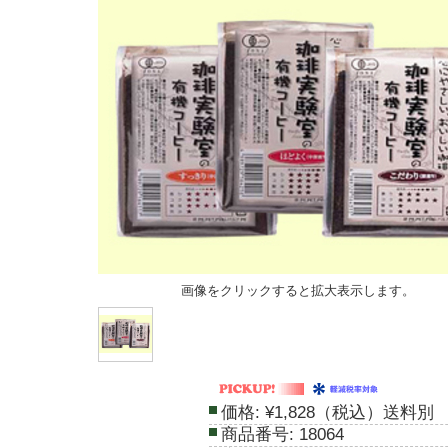
画像をクリックすると拡大表示します。
価格:
¥1,828（税込）送料別
商品番号:
18064